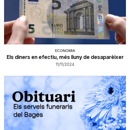
ECONOMIA
Els diners en efectiu, més lluny de desaparèixer
11/11/2024