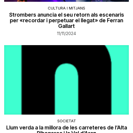
CULTURA I MITJANS
Strombers anuncia el seu retorn als escenaris
per «recordar i perpetuar el llegat» de Ferran
Gallart
11/11/2024
SOCIETAT
Llum verda a la millora de les carreteres de l’Alta