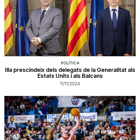
POLÍTICA
Illa prescindeix dels delegats de la Generalitat als
Estats Units i als Balcans
11/11/2024