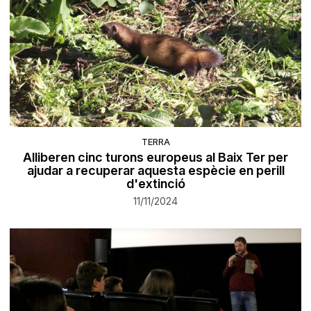
TERRA
Alliberen cinc turons europeus al Baix Ter per
ajudar a recuperar aquesta espècie en perill
d'extinció
11/11/2024