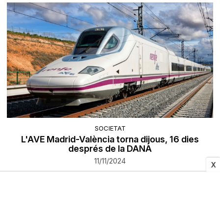
SOCIETAT
L'AVE Madrid-València torna dijous, 16 dies
després de la DANA
11/11/2024
X