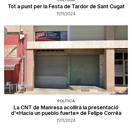
Tot a punt per la Festa de Tardor de Sant Cugat
11/11/2024
POLÍTICA
La CNT de Manresa acollirà la presentació
d'«Hacia un pueblo fuerte» de Felipe Corrêa
11/11/2024