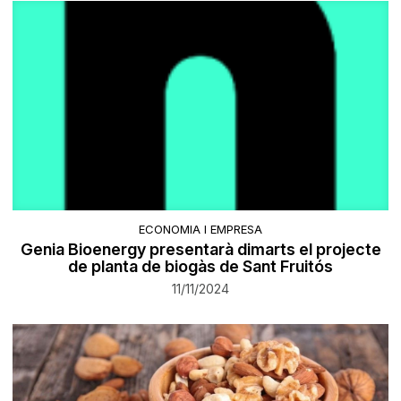
ECONOMIA I EMPRESA
Genia Bioenergy presentarà dimarts el projecte
de planta de biogàs de Sant Fruitós
11/11/2024