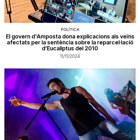
POLÍTICA
El govern d'Amposta dona explicacions als veïns
afectats per la sentència sobre la reparcel·lació
d’Eucaliptus del 2010
11/11/2024