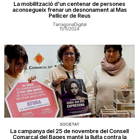
La mobilització d'un centenar de persones
aconsegueix frenar un desnonament al Mas
Pellicer de Reus
TarragonaDigital
11/11/2024
SOCIETAT
La campanya del 25 de novembre del Consell
Comarcal del Bages manté la lluita contra la