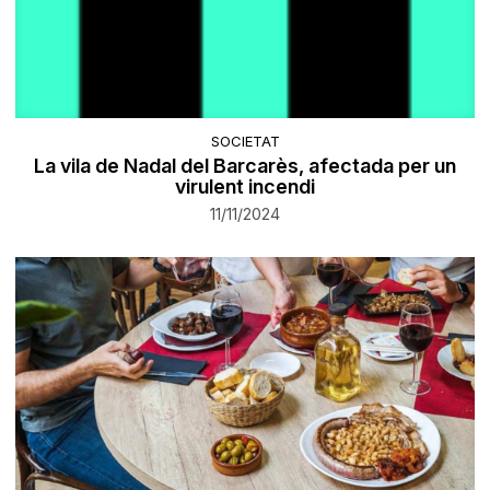
SOCIETAT
La vila de Nadal del Barcarès, afectada per un
virulent incendi
11/11/2024