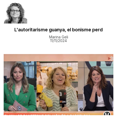
L'autoritarisme guanya, el bonisme perd
Marina Geli
11/11/2024