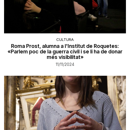
CULTURA
Roma Prost, alumna a l'Institut de Roquetes:
«Parlem poc de la guerra civil i se li ha de donar
més visibilitat»
11/11/2024