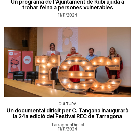
Un programa de l'Ajuntament de Rubí ajuda a
trobar feina a persones vulnerables
11/11/2024
CULTURA
Un documental dirigit per C. Tangana inaugurarà
la 24a edició del Festival REC de Tarragona
TarragonaDigital
11/11/2024