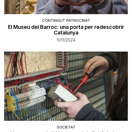
CONTINGUT PATROCINAT
El Museu del Barroc: una porta per redescobrir
Catalunya
11/11/2024
SOCIETAT