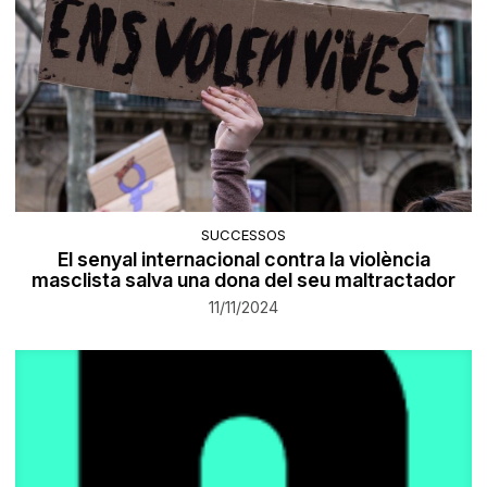
SUCCESSOS
El senyal internacional contra la violència
masclista salva una dona del seu maltractador
11/11/2024