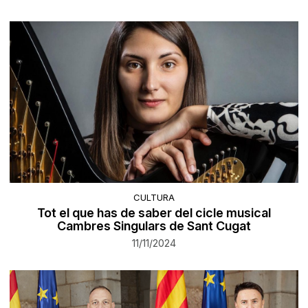
CULTURA
Tot el que has de saber del cicle musical
Cambres Singulars de Sant Cugat
11/11/2024