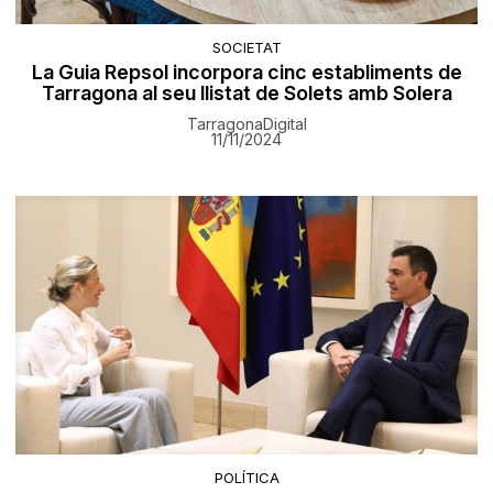
SOCIETAT
La Guia Repsol incorpora cinc establiments de
Tarragona al seu llistat de Solets amb Solera
TarragonaDigital
11/11/2024
POLÍTICA