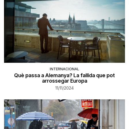
INTERNACIONAL
Què passa a Alemanya? La fallida que pot
arrossegar Europa
11/11/2024