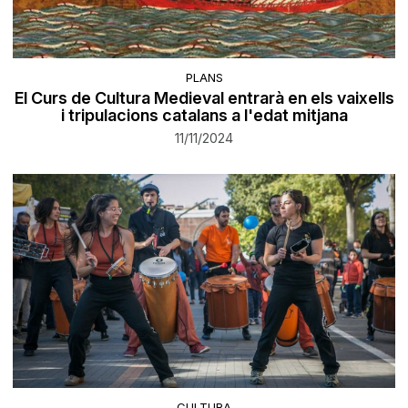
PLANS
El Curs de Cultura Medieval entrarà en els vaixells
i tripulacions catalans a l'edat mitjana
11/11/2024
CULTURA