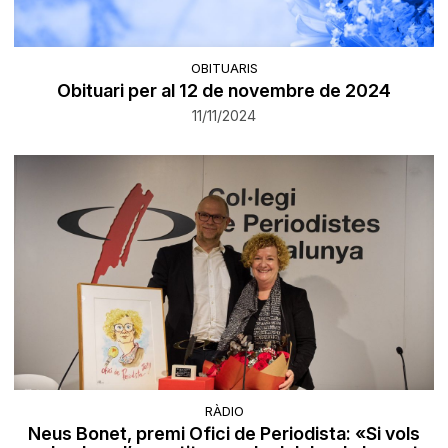
OBITUARIS
Obituari per al 12 de novembre de 2024
11/11/2024
RÀDIO
Neus Bonet, premi Ofici de Periodista: «Si vols