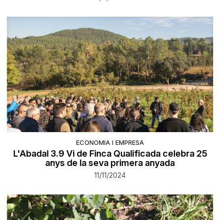
ECONOMIA I EMPRESA
L'Abadal 3.9 Vi de Finca Qualificada celebra 25
anys de la seva primera anyada
11/11/2024