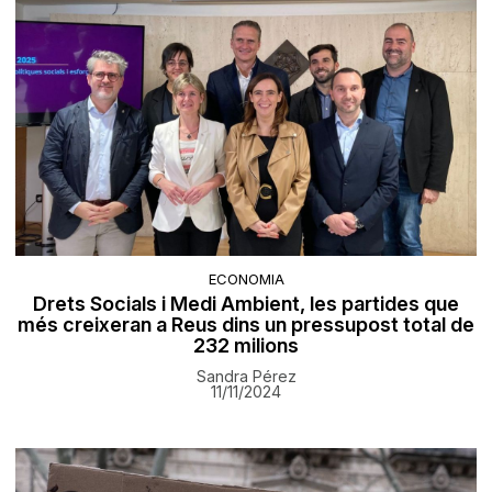
ECONOMIA
Drets Socials i Medi Ambient, les partides que
més creixeran a Reus dins un pressupost total de
232 milions
Sandra Pérez
11/11/2024