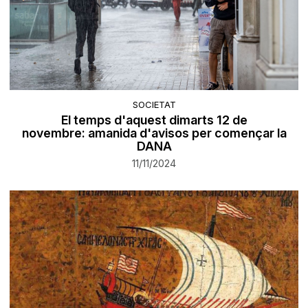
SOCIETAT
El temps d'aquest dimarts 12 de
novembre: amanida d'avisos per començar la
DANA
11/11/2024