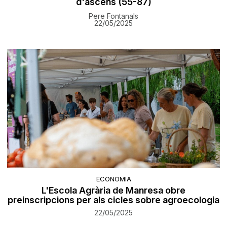
d'ascens (55-87)
Pere Fontanals
22/05/2025
ECONOMIA
L'Escola Agrària de Manresa obre
preinscripcions per als cicles sobre agroecologia
22/05/2025