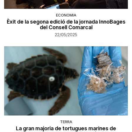
ECONOMIA
Èxit de la segona edició de la jornada InnoBages
del Consell Comarcal
22/05/2025
TERRA
La gran majoria de tortugues marines de