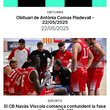
OBITUARIS
Obituari de Antònia Comas Pladevall -
22/05/2025
22/05/2025
ESPORTS
El CB Navàs Viscola comença contundent la fase