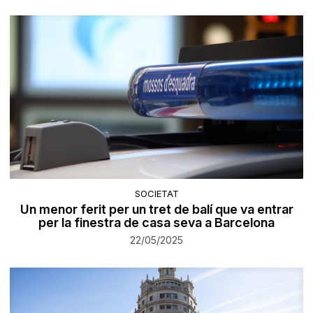
SOCIETAT
Un menor ferit per un tret de balí que va entrar
per la finestra de casa seva a Barcelona
22/05/2025