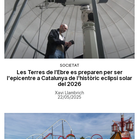
SOCIETAT
Les Terres de l’Ebre es preparen per ser
l'epicentre a Catalunya de l'històric eclipsi solar
del 2026
Xavi Llambrich
22/05/2025