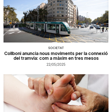
SOCIETAT
Collboni anuncia nous moviments per la connexió
del tramvia: com a màxim en tres mesos
22/05/2025