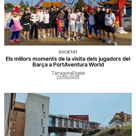
SOCIETAT
Els millors moments de la visita dels jugadors del
Barça a PortAventura World
TarragonaDigital
22/05/2025