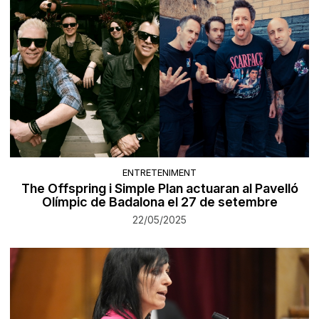
ENTRETENIMENT
The Offspring i Simple Plan actuaran al Pavelló
Olímpic de Badalona el 27 de setembre
22/05/2025