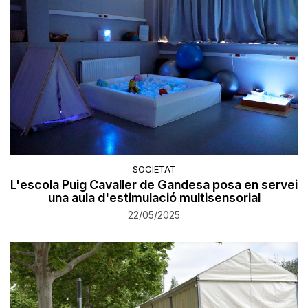
SOCIETAT
L'escola Puig Cavaller de Gandesa posa en servei
una aula d'estimulació multisensorial
22/05/2025