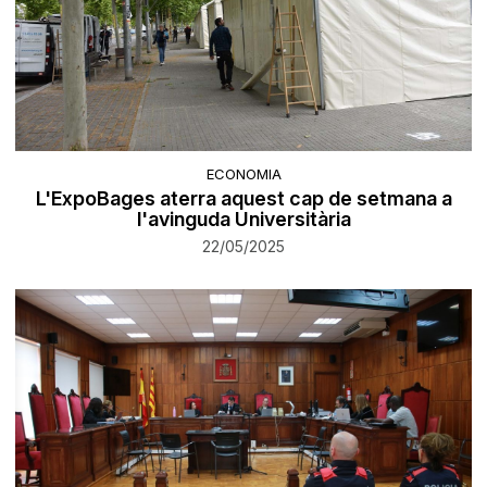
ECONOMIA
L'ExpoBages aterra aquest cap de setmana a
l'avinguda Universitària
22/05/2025