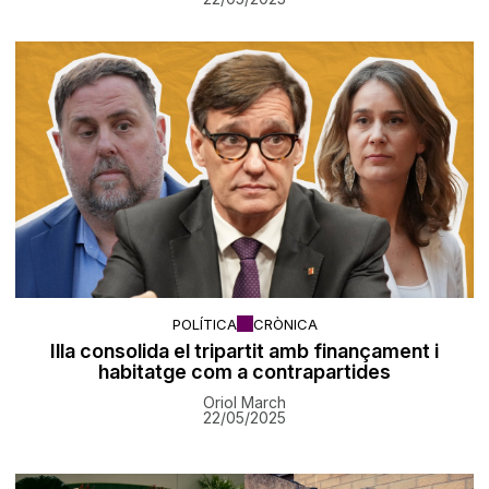
POLÍTICA
CRÒNICA
Illa consolida el tripartit amb finançament i
habitatge com a contrapartides
Oriol March
22/05/2025