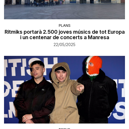
PLANS
Ritmiks portarà 2.500 joves músics de tot Europa
i un centenar de concerts a Manresa
22/05/2025