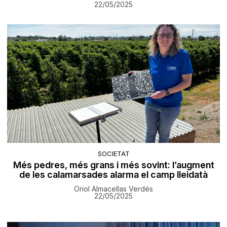
22/05/2025
SOCIETAT
Més pedres, més grans i més sovint: l’augment
de les calamarsades alarma el camp lleidatà
Oriol Almacellas Verdés
22/05/2025