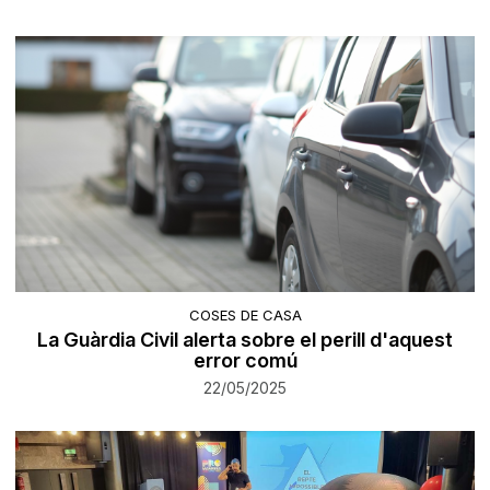
COSES DE CASA
La Guàrdia Civil alerta sobre el perill d'aquest
error comú
22/05/2025