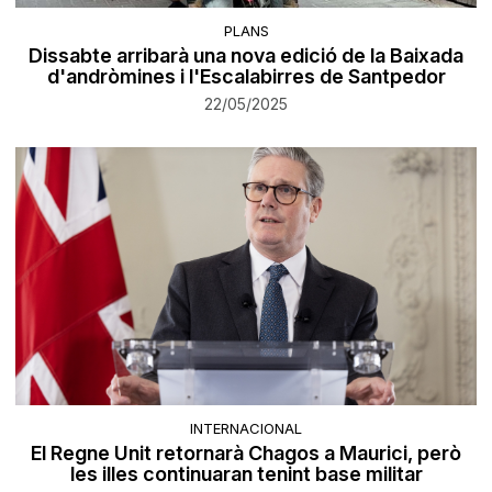
PLANS
Dissabte arribarà una nova edició de la Baixada
d'andròmines i l'Escalabirres de Santpedor
22/05/2025
INTERNACIONAL
El Regne Unit retornarà Chagos a Maurici, però
les illes continuaran tenint base militar