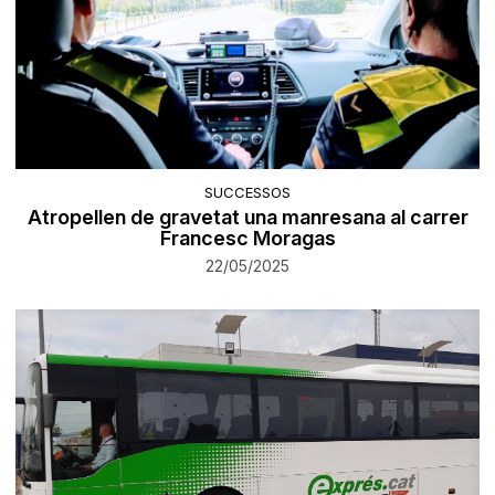
SUCCESSOS
Atropellen de gravetat una manresana al carrer
Francesc Moragas
22/05/2025