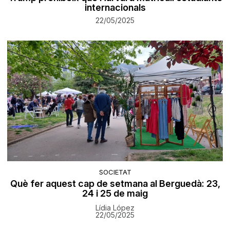
internacionals
22/05/2025
SOCIETAT
Què fer aquest cap de setmana al Berguedà: 23,
24 i 25 de maig
Lídia López
22/05/2025