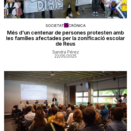
SOCIETAT
CRÒNICA
Més d'un centenar de persones protesten amb
les famílies afectades per la zonificació escolar
de Reus
Sandra Pérez
22/05/2025