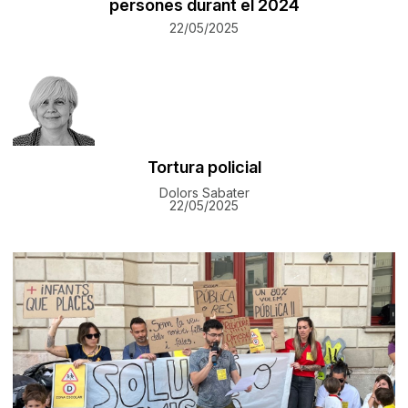
persones durant el 2024
22/05/2025
Tortura policial
Dolors Sabater
22/05/2025