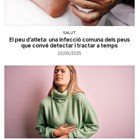
SALUT
El peu d’atleta: una infecció comuna dels peus
que convé detectar i tractar a temps
22/05/2025