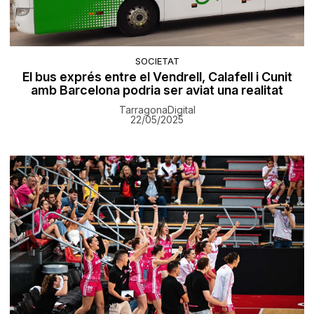
SOCIETAT
El bus exprés entre el Vendrell, Calafell i Cunit
amb Barcelona podria ser aviat una realitat
TarragonaDigital
22/05/2025