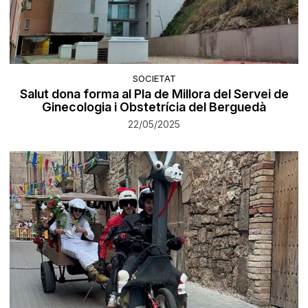
SOCIETAT
Salut dona forma al Pla de Millora del Servei de
Ginecologia i Obstetrícia del Berguedà
22/05/2025