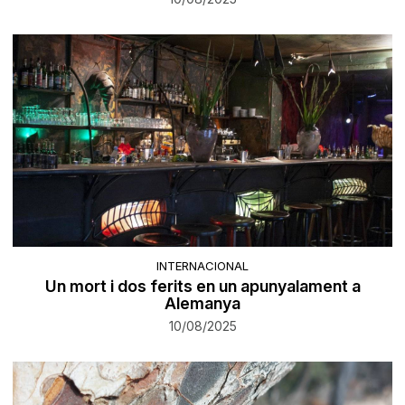
INTERNACIONAL
Un mort i dos ferits en un apunyalament a
Alemanya
10/08/2025