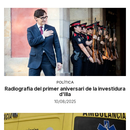
POLÍTICA
Radiografia del primer aniversari de la investidura
d'Illa
10/08/2025