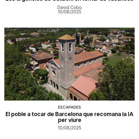
David Cobo
10/08/2025
ESCAPADES
El poble a tocar de Barcelona que recomana la IA
per viure
10/08/2025