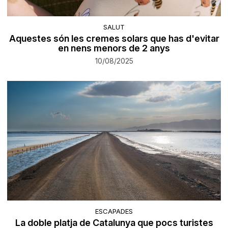
SALUT
Aquestes són les cremes solars que has d'evitar
en nens menors de 2 anys
10/08/2025
ESCAPADES
La doble platja de Catalunya que pocs turistes