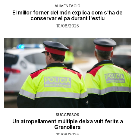
ALIMENTACIÓ
El millor forner del món explica com s'ha de
conservar el pa durant l'estiu
10/08/2025
SUCCESSOS
Un atropellament múltiple deixa vuit ferits a
Granollers
10/08/2025