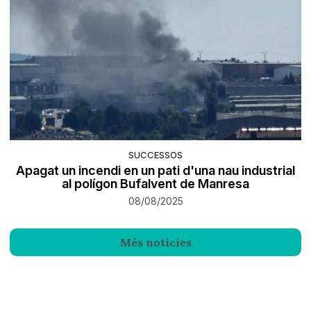
SUCCESSOS
Apagat un incendi en un pati d'una nau industrial
al polígon Bufalvent de Manresa
08/08/2025
Més notícies