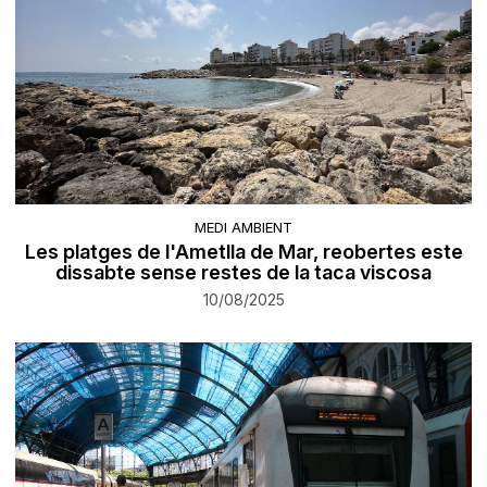
MEDI AMBIENT
Les platges de l'Ametlla de Mar, reobertes este
dissabte sense restes de la taca viscosa
10/08/2025