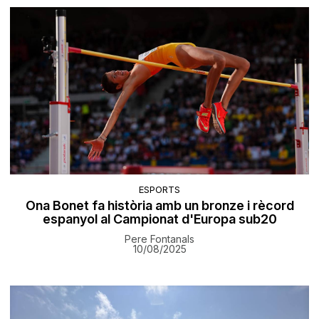
ESPORTS
Ona Bonet fa història amb un bronze i rècord
espanyol al Campionat d'Europa sub20
Pere Fontanals
10/08/2025