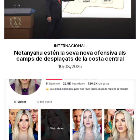
INTERNACIONAL
Netanyahu estén la seva nova ofensiva als
camps de desplaçats de la costa central
10/08/2025