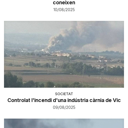
coneixen
10/08/2025
SOCIETAT
Controlat l'incendi d'una indústria càrnia de Vic
09/08/2025