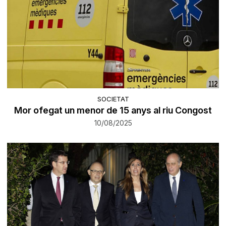
SOCIETAT
Mor ofegat un menor de 15 anys al riu Congost
10/08/2025