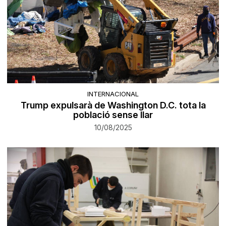
INTERNACIONAL
Trump expulsarà de Washington D.C. tota la
població sense llar
10/08/2025