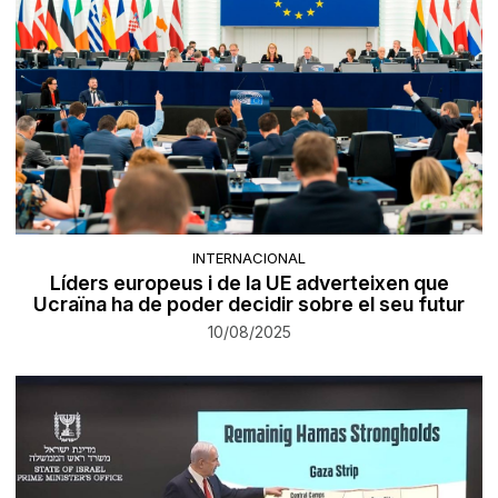
INTERNACIONAL
Líders europeus i de la UE adverteixen que
Ucraïna ha de poder decidir sobre el seu futur
10/08/2025