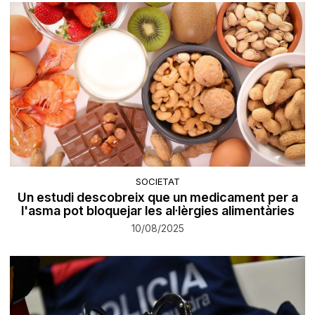
SOCIETAT
Un estudi descobreix que un medicament per a
l'asma pot bloquejar les al·lèrgies alimentàries
10/08/2025