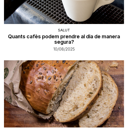
SALUT
Quants cafès podem prendre al dia de manera
segura?
10/08/2025