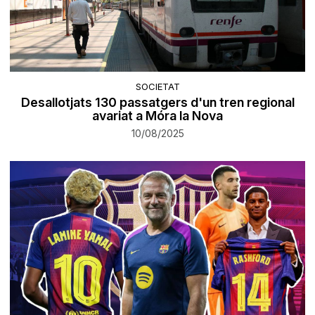
SOCIETAT
Desallotjats 130 passatgers d'un tren regional
avariat a Móra la Nova
10/08/2025