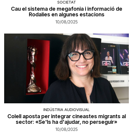
SOCIETAT
Cau el sistema de megafonia i informació de
Rodalies en algunes estacions
10/08/2025
INDÚSTRIA AUDIOVISUAL
Colell aposta per integrar cineastes migrants al
sector: «Se'ls ha d'ajudar, no perseguir»
10/08/2025