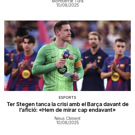
Montserrat Tura
10/08/2025
ESPORTS
Ter Stegen tanca la crisi amb el Barça davant de
l’afició: «Hem de mirar cap endavant»
Neus Climent
10/08/2025