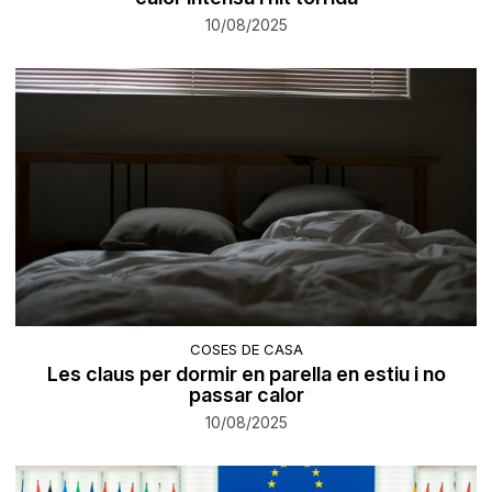
10/08/2025
COSES DE CASA
Les claus per dormir en parella en estiu i no
passar calor
10/08/2025