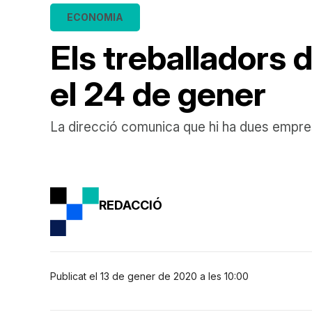
ECONOMIA
Els treballadors 
el 24 de gener
La direcció comunica que hi ha dues empres
REDACCIÓ
Publicat el 13 de gener de 2020 a les 10:00