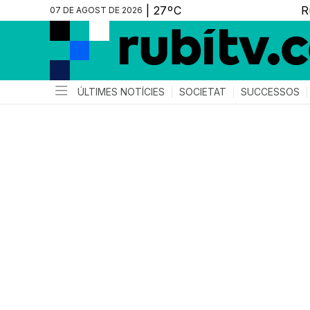
07 DE AGOST DE 2026
ÚLTIMES NOTÍCIES
SOCIETAT
SUCCESSOS