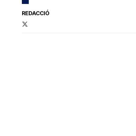
REDACCIÓ