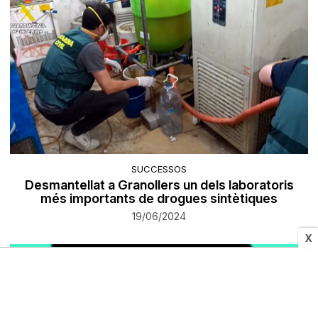
SUCCESSOS
Desmantellat a Granollers un dels laboratoris
més importants de drogues sintètiques
19/06/2024
X