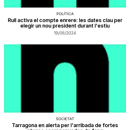
POLÍTICA
Rull activa el compte enrere: les dates clau per
elegir un nou president durant l'estiu
19/06/2024
SOCIETAT
Tarragona en alerta per l'arribada de fortes