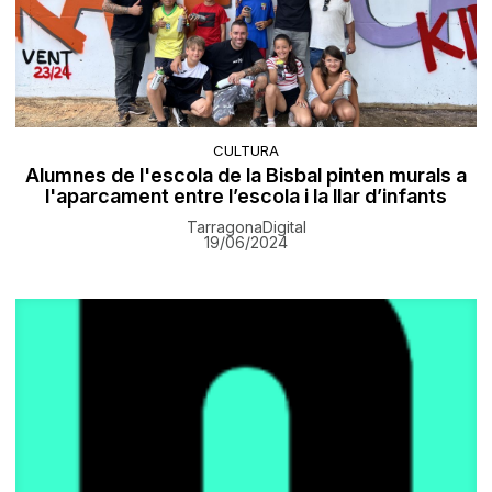
CULTURA
Alumnes de l'escola de la Bisbal pinten murals a
l'aparcament entre l’escola i la llar d’infants
TarragonaDigital
19/06/2024