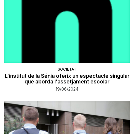
SOCIETAT
L'institut de la Sénia oferix un espectacle singular
que aborda l'assetjament escolar
19/06/2024