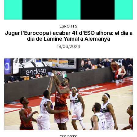
ESPORTS
Jugar l'Eurocopa i acabar 4t d'ESO alhora: el dia a
dia de Lamine Yamal a Alemanya
19/06/2024
ESPORTS