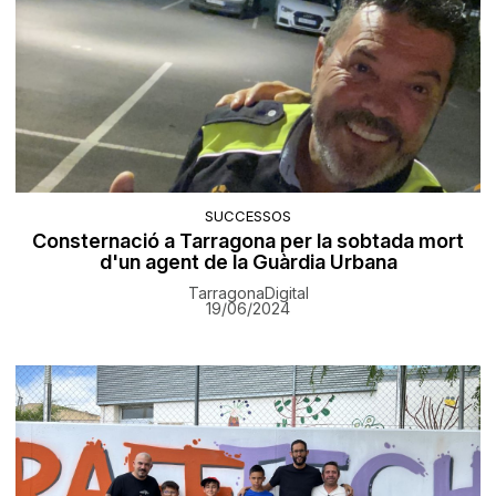
SUCCESSOS
Consternació a Tarragona per la sobtada mort
d'un agent de la Guàrdia Urbana
TarragonaDigital
19/06/2024