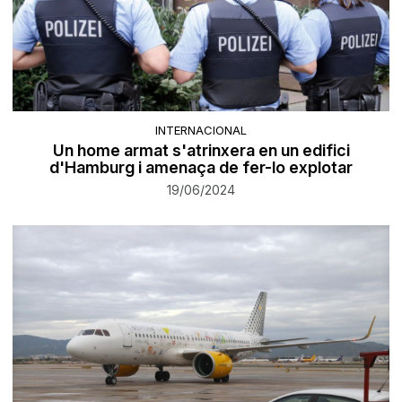
INTERNACIONAL
Un home armat s'atrinxera en un edifici
d'Hamburg i amenaça de fer-lo explotar
19/06/2024