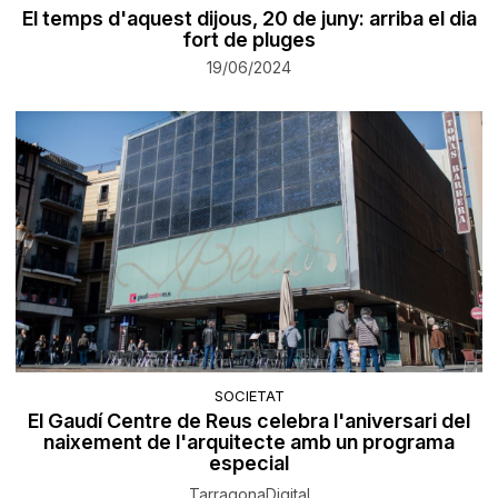
El temps d'aquest dijous, 20 de juny: arriba el dia
fort de pluges
19/06/2024
SOCIETAT
El Gaudí Centre de Reus celebra l'aniversari del
naixement de l'arquitecte amb un programa
especial
TarragonaDigital