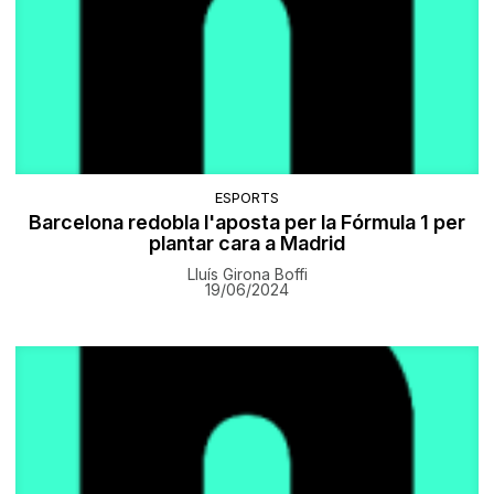
ESPORTS
Barcelona redobla l'aposta per la Fórmula 1 per
plantar cara a Madrid
Lluís Girona Boffi
19/06/2024