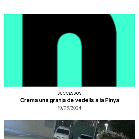
SUCCESSOS
Crema una granja de vedells a la Pinya
19/06/2024