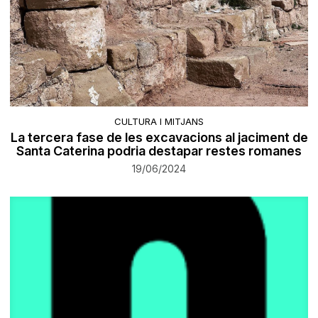
CULTURA I MITJANS
La tercera fase de les excavacions al jaciment de
Santa Caterina podria destapar restes romanes
19/06/2024