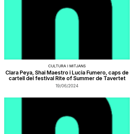
CULTURA I MITJANS
Clara Peya, Shai Maestro i Lucia Fumero, caps de
cartell del festival Rite of Summer de Tavertet
19/06/2024