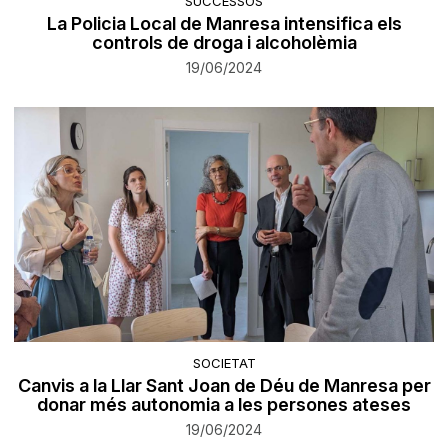
SUCCESSOS
La Policia Local de Manresa intensifica els
controls de droga i alcoholèmia
19/06/2024
SOCIETAT
Canvis a la Llar Sant Joan de Déu de Manresa per
donar més autonomia a les persones ateses
19/06/2024