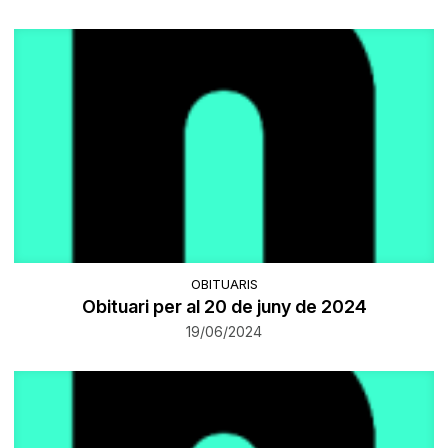
OBITUARIS
Obituari per al 20 de juny de 2024
19/06/2024