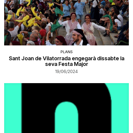
PLANS
Sant Joan de Vilatorrada engegarà dissabte la
seva Festa Major
19/06/2024