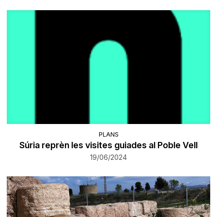
PLANS
Súria reprèn les visites guiades al Poble Vell
19/06/2024