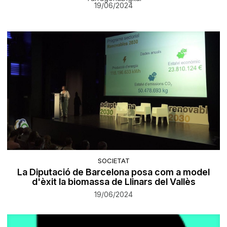
19/06/2024
SOCIETAT
La Diputació de Barcelona posa com a model
d'èxit la biomassa de Llinars del Vallès
19/06/2024