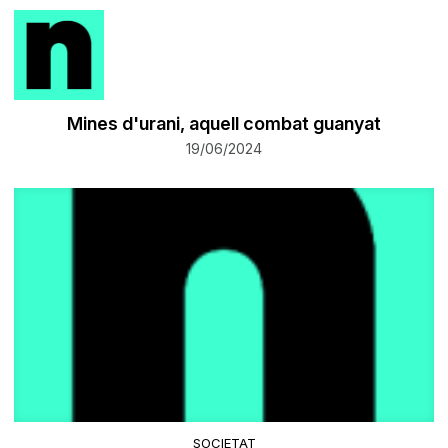
Mines d'urani, aquell combat guanyat
19/06/2024
SOCIETAT