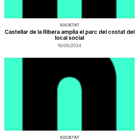
SOCIETAT
Castellar de la Ribera amplia el parc del costat del
local social
19/06/2024
SOCIETAT