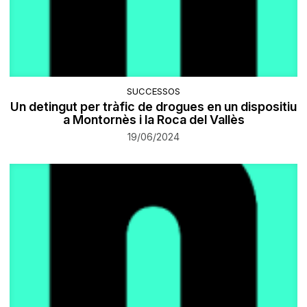
SUCCESSOS
Un detingut per tràfic de drogues en un dispositiu
a Montornès i la Roca del Vallès
19/06/2024