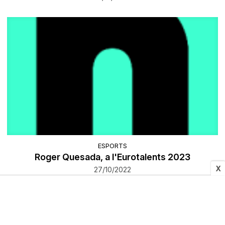
ESPORTS
Roger Quesada, a l'Eurotalents 2023
X
27/10/2022