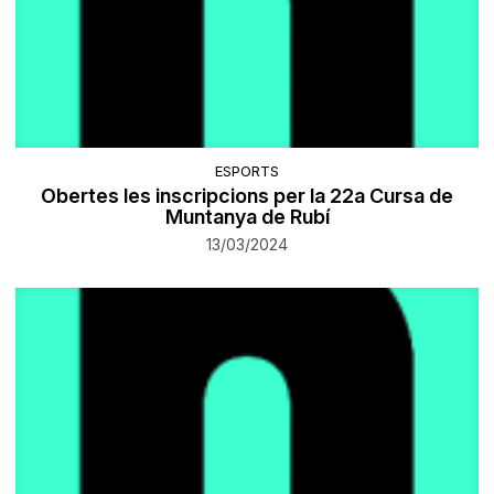
ESPORTS
Obertes les inscripcions per la 22a Cursa de
Muntanya de Rubí
13/03/2024