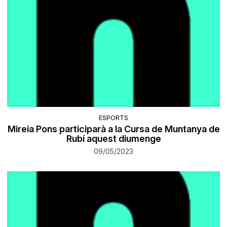
ESPORTS
Mireia Pons participarà a la Cursa de Muntanya de
Rubí aquest diumenge
09/05/2023