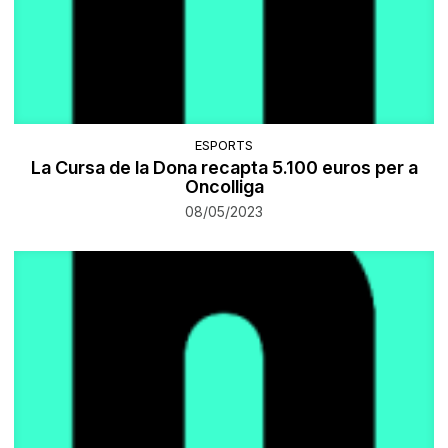
ESPORTS
La Cursa de la Dona recapta 5.100 euros per a
Oncolliga
08/05/2023