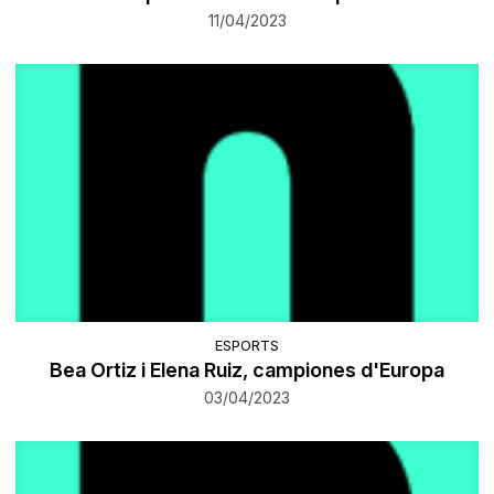
11/04/2023
ESPORTS
Bea Ortiz i Elena Ruiz, campiones d'Europa
03/04/2023