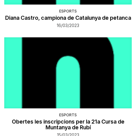
ESPORTS
Diana Castro, campiona de Catalunya de petanca
16/03/2023
ESPORTS
Obertes les inscripcions per la 21a Cursa de
Muntanya de Rubí
15/03/2023