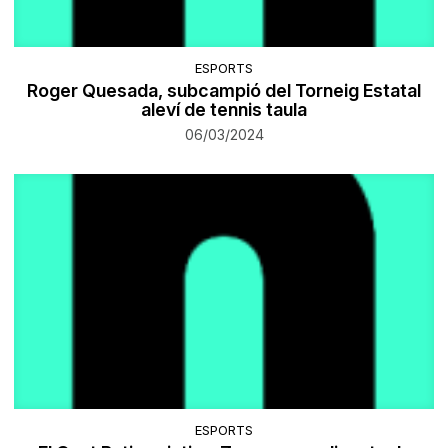
ESPORTS
Roger Quesada, subcampió del Torneig Estatal
aleví de tennis taula
06/03/2024
ESPORTS