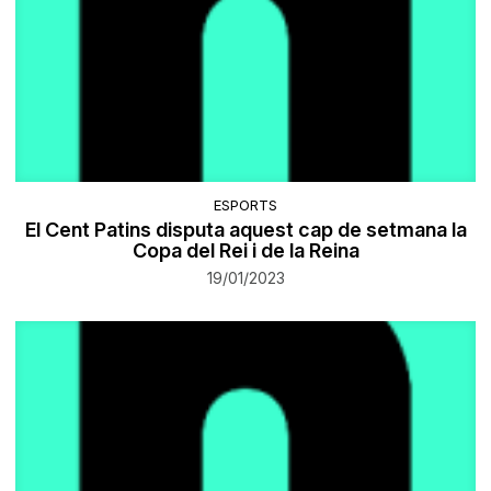
ESPORTS
El Cent Patins disputa aquest cap de setmana la
Copa del Rei i de la Reina
19/01/2023