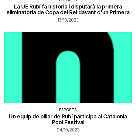
La UE Rubí fa història i disputarà la primera
eliminatòria de Copa del Rei davant d'un Primera
13/10/2023
ESPORTS
Un equip de billar de Rubí participa al Catalonia
Pool Festival
04/10/2023