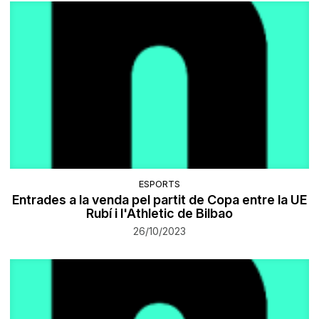
ESPORTS
Entrades a la venda pel partit de Copa entre la UE
Rubí i l'Athletic de Bilbao
26/10/2023