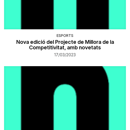
ESPORTS
Nova edició del Projecte de Millora de la
Competitivitat, amb novetats
17/03/2023