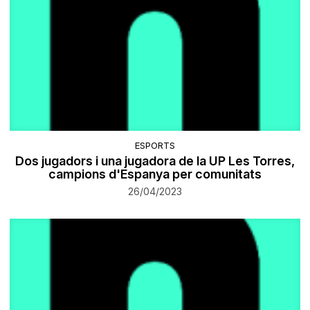
ESPORTS
Dos jugadors i una jugadora de la UP Les Torres,
campions d'Espanya per comunitats
26/04/2023