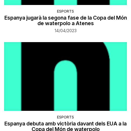
ESPORTS
Espanya jugarà la segona fase de la Copa del Món
de waterpolo a Atenes
14/04/2023
ESPORTS
Espanya debuta amb victòria davant dels EUA a la
Copa del Món de waterpolo