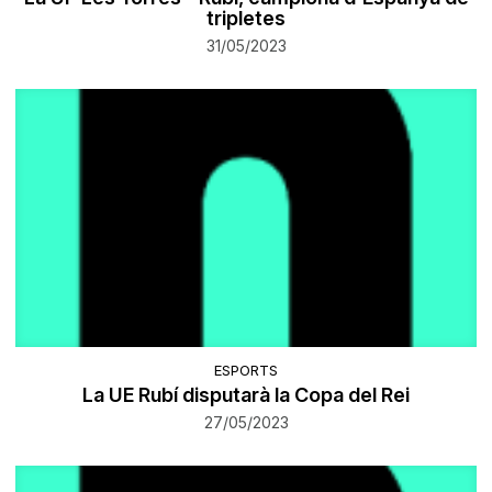
tripletes
31/05/2023
ESPORTS
La UE Rubí disputarà la Copa del Rei
27/05/2023