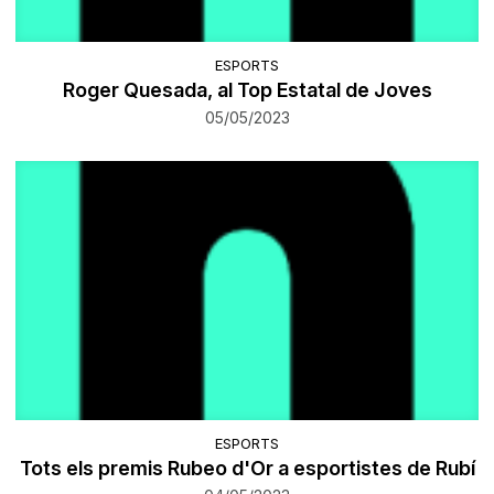
ESPORTS
Roger Quesada, al Top Estatal de Joves
05/05/2023
ESPORTS
Tots els premis Rubeo d'Or a esportistes de Rubí