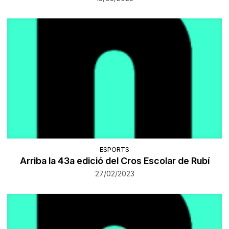
ESPORTS
Arriba la 43a edició del Cros Escolar de Rubí
27/02/2023