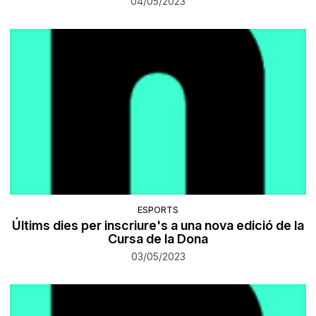
04/05/2023
ESPORTS
Últims dies per inscriure's a una nova edició de la
Cursa de la Dona
03/05/2023