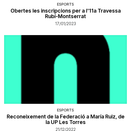
ESPORTS
Obertes les inscripcions per a l'11a Travessa
Rubí-Montserrat
17/01/2023
ESPORTS
Reconeixement de la Federació a María Ruiz, de
la UP Les Torres
21/12/2022