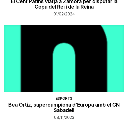
El Cent Patins viatja a Zamora per disputar la
Copa del Rei i de la Reina
01/02/2024
ESPORTS
Bea Ortiz, supercampiona d'Europa amb el CN
Sabadell
08/11/2023