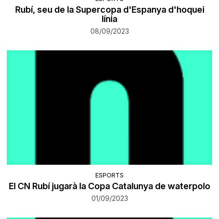
Rubí, seu de la Supercopa d'Espanya d'hoquei
línia
08/09/2023
ESPORTS
El CN Rubí jugarà la Copa Catalunya de waterpolo
01/09/2023