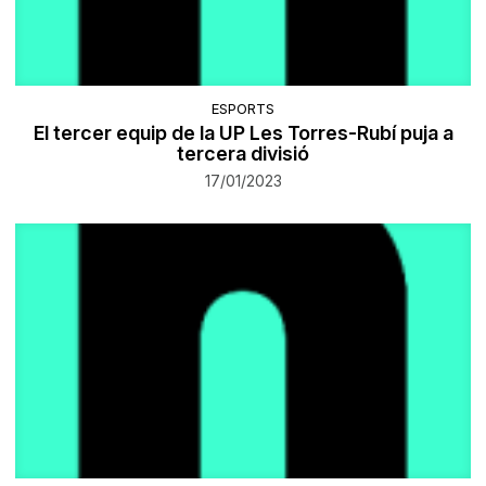
ESPORTS
El tercer equip de la UP Les Torres-Rubí puja a
tercera divisió
17/01/2023