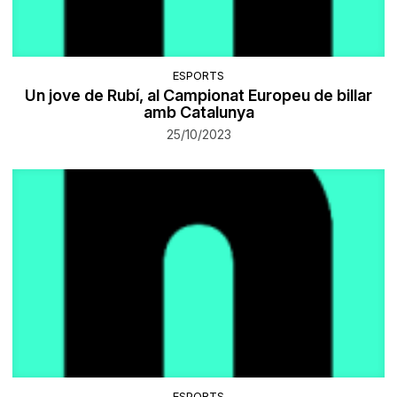
ESPORTS
Un jove de Rubí, al Campionat Europeu de billar
amb Catalunya
25/10/2023
ESPORTS