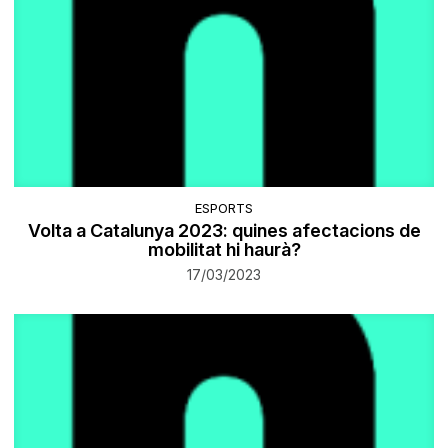
ESPORTS
Volta a Catalunya 2023: quines afectacions de
mobilitat hi haurà?
17/03/2023