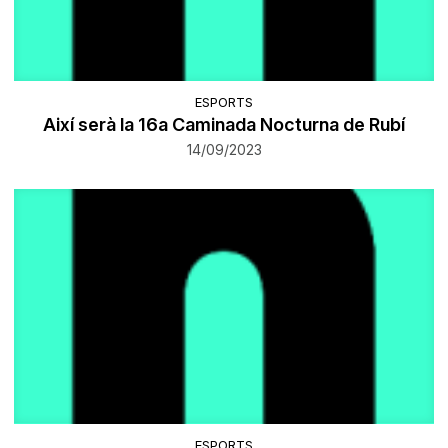
ESPORTS
Així serà la 16a Caminada Nocturna de Rubí
14/09/2023
ESPORTS