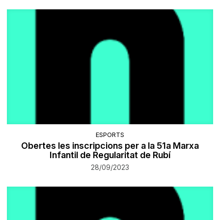
ESPORTS
Obertes les inscripcions per a la 51a Marxa
Infantil de Regularitat de Rubí
28/09/2023