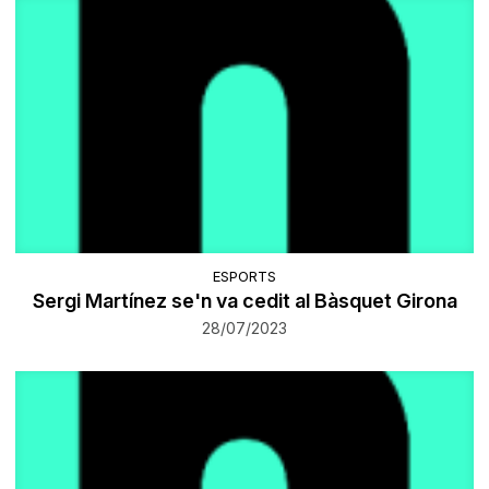
ESPORTS
Sergi Martínez se'n va cedit al Bàsquet Girona
28/07/2023