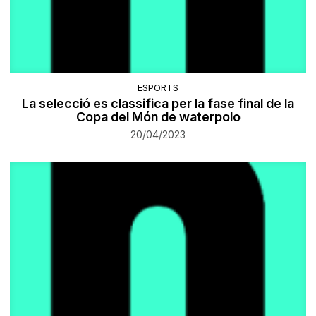
ESPORTS
La selecció es classifica per la fase final de la
Copa del Món de waterpolo
20/04/2023