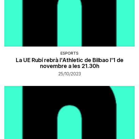
ESPORTS
La UE Rubí rebrà l'Athletic de Bilbao l'1 de
novembre a les 21.30h
25/10/2023